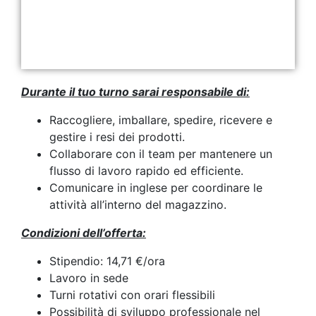
Durante il tuo turno sarai responsabile di:
Raccogliere, imballare, spedire, ricevere e
gestire i resi dei prodotti.
Collaborare con il team per mantenere un
flusso di lavoro rapido ed efficiente.
Comunicare in inglese per coordinare le
attività all’interno del magazzino.
Condizioni dell’offerta:
Stipendio: 14,71 €/ora
Lavoro in sede
Turni rotativi con orari flessibili
Possibilità di sviluppo professionale nel