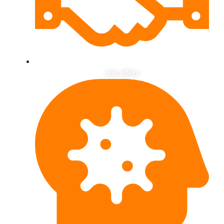
Job offers