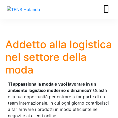
Addetto alla logistica
nel settore della
moda
Ti appassiona la moda e vuoi lavorare in un
ambiente logistico moderno e dinamico?
Questa
è la tua opportunità per entrare a far parte di un
team internazionale, in cui ogni giorno contribuisci
a far arrivare i prodotti in modo efficiente nei
negozi e ai clienti online.