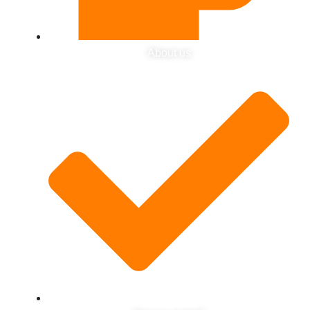
About us