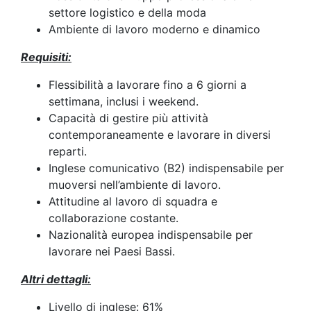
settore logistico e della moda
Ambiente di lavoro moderno e dinamico
Requisiti:
Flessibilità a lavorare fino a 6 giorni a
settimana, inclusi i weekend.
Capacità di gestire più attività
contemporaneamente e lavorare in diversi
reparti.
Inglese comunicativo (B2) indispensabile per
muoversi nell’ambiente di lavoro.
Attitudine al lavoro di squadra e
collaborazione costante.
Nazionalità europea indispensabile per
lavorare nei Paesi Bassi.
Altri dettagli:
Livello di inglese: 61%