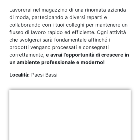
Lavorerai nel magazzino di una rinomata azienda
di moda, partecipando a diversi reparti e
collaborando con i tuoi colleghi per mantenere un
flusso di lavoro rapido ed efficiente. Ogni attività
che svolgerai sarà fondamentale affinché i
prodotti vengano processati e consegnati
correttamente,
e avrai l’opportunità di crescere in
un ambiente professionale e moderno!
Località:
Paesi Bassi