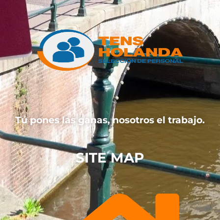
Tú pones las ganas, nosotros el trabajo.
SITE MAP