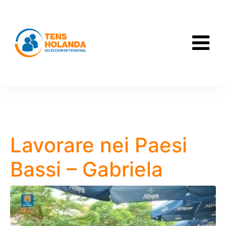
Lavorare nei Paesi
Bassi – Gabriela