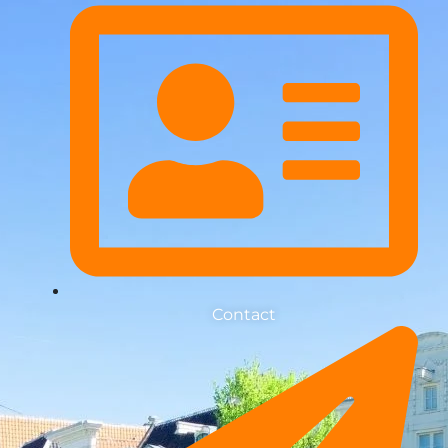
Contact