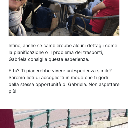
Infine, anche se cambierebbe alcuni dettagli come
la pianificazione o il problema dei trasporti,
Gabriela consiglia questa esperienza.
E tu? Ti piacerebbe vivere un’esperienza simile?
Saremo lieti di accoglierti in ​​modo che ti godi
della stessa opportunità di Gabriela. Non aspettare
più!