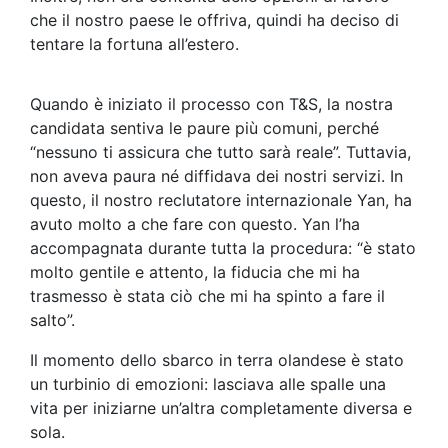
che il nostro paese le offriva, quindi ha deciso di
tentare la fortuna all’estero.
Quando è iniziato il processo con T&S, la nostra
candidata sentiva le paure più comuni, perché
“nessuno ti assicura che tutto sarà reale”. Tuttavia,
non aveva paura né diffidava dei nostri servizi. In
questo, il nostro reclutatore internazionale Yan, ha
avuto molto a che fare con questo. Yan l’ha
accompagnata durante tutta la procedura: “è stato
molto gentile e attento, la fiducia che mi ha
trasmesso è stata ciò che mi ha spinto a fare il
salto”.
Il momento dello sbarco in terra olandese è stato
un turbinio di emozioni: lasciava alle spalle una
vita per iniziarne un’altra completamente diversa e
sola.