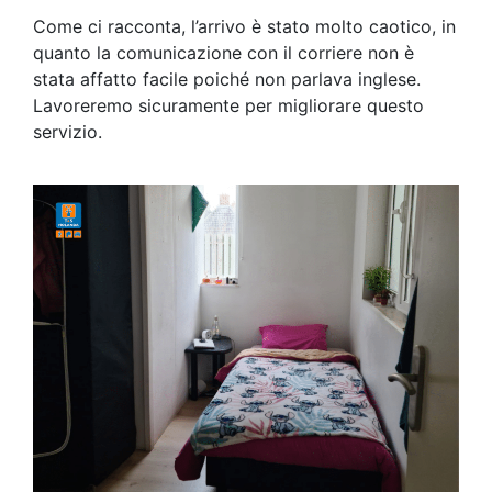
Come ci racconta, l’arrivo è stato molto caotico, in
quanto la comunicazione con il corriere non è
stata affatto facile poiché non parlava inglese.
Lavoreremo sicuramente per migliorare questo
servizio.