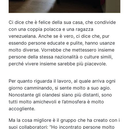
Ci dice che è felice della sua casa, che condivide
con una coppia polacca e una ragazza
venezuelana. Anche se è vero, ci dice che, pur
essendo persone educate e pulite, hanno usanze
molto diverse. Vorrebbe che mettessero insieme
persone della stessa nazionalità o culture simili,
perché vivere insieme sarebbe più piacevole.
Per quanto riguarda il lavoro, al quale arriva ogni
giorno camminando, si sente molto a suo agio.
Nonostante gli olandesi siano più distanti, sono
tutti molto amichevoli e l’atmosfera è molto
accogliente.
Ma la cosa migliore è il gruppo che ha creato con i
suoi collaboratori: “Ho incontrato persone molto