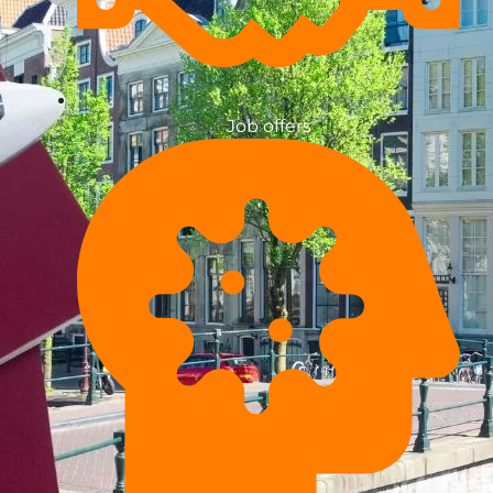
Job offers