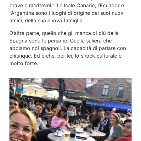
brave e meritevoli”. Le Isole Canarie, l’Ecuador e
l’Argentina sono i luoghi di origine dei suoi nuovi
amici, della sua nuova famiglia.
D’altra parte, quello che gli manca di più della
Spagna sono le persone. Quella saliera che
abbiamo noi spagnoli. La capacità di parlare con
chiunque. Ed è che, per lei, lo shock culturale è
molto forte.