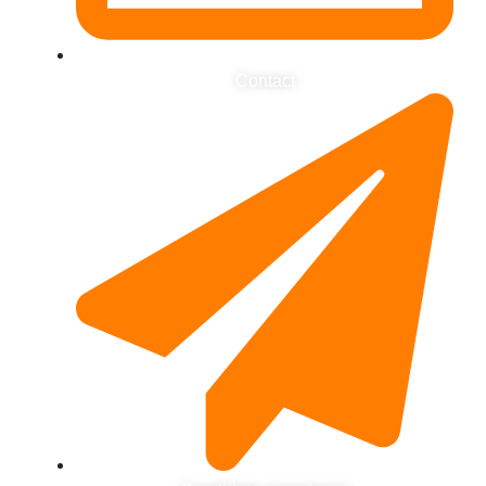
Contact