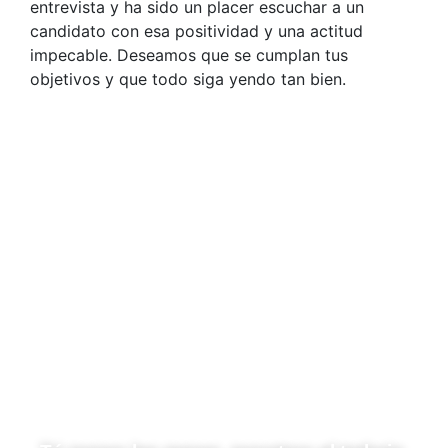
entrevista y ha sido un placer escuchar a un
candidato con esa positividad y una actitud
impecable. Deseamos que se cumplan tus
objetivos y que todo siga yendo tan bien.