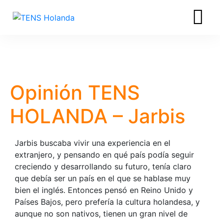
Opinión TENS
HOLANDA – Jarbis
Jarbis buscaba vivir una experiencia en el
extranjero, y pensando en qué país podía seguir
creciendo y desarrollando su futuro, tenía claro
que debía ser un país en el que se hablase muy
bien el inglés. Entonces pensó en Reino Unido y
Países Bajos, pero prefería la cultura holandesa, y
aunque no son nativos, tienen un gran nivel de