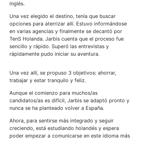
inglés.
Una vez elegido el destino, tenía que buscar
opciones para aterrizar allí. Estuvo informándose
en varias agencias y finalmente se decantó por
TenS Holanda. Jarbis cuenta que el proceso fue
sencillo y rápido. Superó las entrevistas y
rápidamente pudo iniciar su aventura.
Una vez allí, se propuso 3 objetivos: ahorrar,
trabajar y estar tranquilo y feliz.
Aunque el comienzo para muchos/as
candidatos/as es difícil, Jarbis se adaptó pronto y
nunca se ha planteado volver a España.
Ahora, para sentirse más integrado y seguir
creciendo, está estudiando holandés y espera
poder empezar a comunicarse en este idioma más