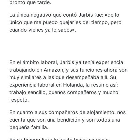
pronto que tarde.
La única negativo que contó Jarbis fue: «de lo
único que me puedo quejar es del tiempo, pero
cuando vienes ya lo sabes».
En el ámbito laboral, Jarbis ya tenía experiencia
trabajando en Amazon, y sus funciones ahora son
muy similares a las que desempeñaba allí. Su
experiencia laboral en Holanda, la resume así:
trabajo sencillo, buenos compañeros y mucho
respeto.
En cuanto a sus compañeros de alojamiento, nos
cuenta que son una bendición y son todos una
pequeña familia.
En su tiempo libre le gusta hacer ejercicio,