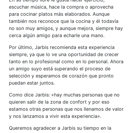
escuchar música, hace la compra o aprovecha
para cocinar platos más elaborados. Aunque
también nos reconoce que la cocina y él todavía
no son muy amigos, y aunque mejora, siempre hay
cerca algún amigo para echarle una mano.
Por último, Jarbis recomienda esta experiencia
siempre, ya que lo ve una oportunidad de crecer
tanto en lo profesional como en lo personal. Ahora
un amigo suyo está superando el proceso de
selección y esperamos de corazón que pronto
puedan estar juntos.
Como dice Jarbis: «hay muchas personas que no
quieren salir de la zona de confort y por eso
estamos otras personas que nos llenamos de valor
y nos lanzamos a vivir esta experiencia».
Queremos agradecer a Jarbis su tiempo en la