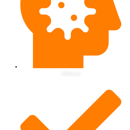
About us