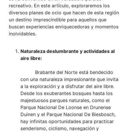
recreativo. En este artículo, exploraremos los
diversos planes de ocio que hacen de esta región
un destino imprescindible para aquellos que
buscan experiencias enriquecedoras y momentos
inolvidables.
Naturaleza deslumbrante y actividades al
aire libre:
Brabante del Norte está bendecido
con una naturaleza impresionante que invita
a la exploración y a disfrutar del aire libre.
Desde los exuberantes bosques hasta los
majestuosos parques naturales, como el
Parque Nacional De Loonse en Drunense
Duinen y el Parque Nacional De Biesbosch,
hay infinitas oportunidades para practicar
senderismo, ciclismo, navegación y