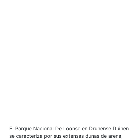
El Parque Nacional De Loonse en Drunense Duinen
se caracteriza por sus extensas dunas de arena,