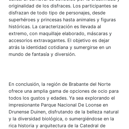
originalidad de los disfraces. Los participantes se
disfrazan de todo tipo de personajes, desde
superhéroes y princesas hasta animales y figuras
históricas. La caracterización es llevada al
extremo, con maquillaje elaborado, máscaras y
accesorios extravagantes. El objetivo es dejar
atrás la identidad cotidiana y sumergirse en un
mundo de fantasía y diversión.
En conclusión, la región de Brabante del Norte
ofrece una amplia gama de opciones de ocio para
todos los gustos y edades. Ya sea explorando el
impresionante Parque Nacional De Loonse en
Drunense Duinen, disfrutando de la belleza natural
y la diversidad biológica, o sumergiéndose en la
rica historia y arquitectura de la Catedral de