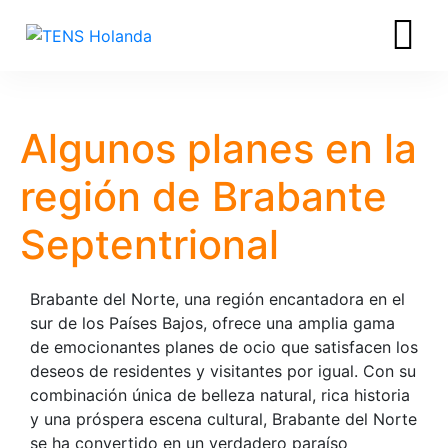
Algunos planes en la
región de Brabante
Septentrional
Brabante del Norte, una región encantadora en el
sur de los Países Bajos, ofrece una amplia gama
de emocionantes planes de ocio que satisfacen los
deseos de residentes y visitantes por igual. Con su
combinación única de belleza natural, rica historia
y una próspera escena cultural, Brabante del Norte
se ha convertido en un verdadero paraíso