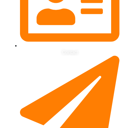
Contact