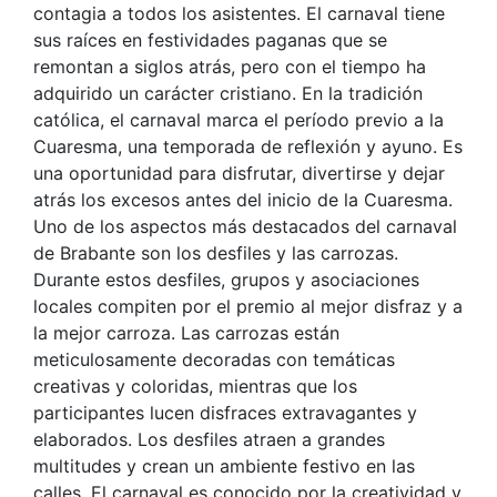
contagia a todos los asistentes. El carnaval tiene
sus raíces en festividades paganas que se
remontan a siglos atrás, pero con el tiempo ha
adquirido un carácter cristiano. En la tradición
católica, el carnaval marca el período previo a la
Cuaresma, una temporada de reflexión y ayuno. Es
una oportunidad para disfrutar, divertirse y dejar
atrás los excesos antes del inicio de la Cuaresma.
Uno de los aspectos más destacados del carnaval
de Brabante son los desfiles y las carrozas.
Durante estos desfiles, grupos y asociaciones
locales compiten por el premio al mejor disfraz y a
la mejor carroza. Las carrozas están
meticulosamente decoradas con temáticas
creativas y coloridas, mientras que los
participantes lucen disfraces extravagantes y
elaborados. Los desfiles atraen a grandes
multitudes y crean un ambiente festivo en las
calles. El carnaval es conocido por la creatividad y