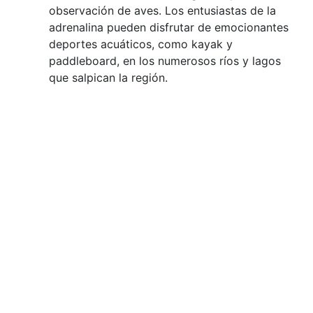
observación de aves. Los entusiastas de la
adrenalina pueden disfrutar de emocionantes
deportes acuáticos, como kayak y
paddleboard, en los numerosos ríos y lagos
que salpican la región.