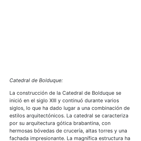
Catedral de Bolduque:
La construcción de la Catedral de Bolduque se
inició en el siglo XIII y continuó durante varios
siglos, lo que ha dado lugar a una combinación de
estilos arquitectónicos. La catedral se caracteriza
por su arquitectura gótica brabantina, con
hermosas bóvedas de crucería, altas torres y una
fachada impresionante. La magnífica estructura ha