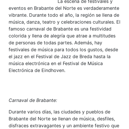
La escena de festivales y
eventos en Brabante del Norte es verdaderamente
vibrante. Durante todo el año, la región se llena de
música, danza, teatro y celebraciones culturales. El
famoso carnaval de Brabante es una festividad
colorida y llena de alegría que atrae a multitudes
de personas de todas partes. Además, hay
festivales de música para todos los gustos, desde
el jazz en el Festival de Jazz de Breda hasta la
música electrónica en el Festival de Música
Electrónica de Eindhoven.
Carnaval de Brabante:
Durante varios días, las ciudades y pueblos de
Brabante del Norte se llenan de música, desfiles,
disfraces extravagantes y un ambiente festivo que