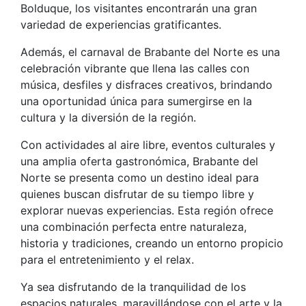
Bolduque, los visitantes encontrarán una gran
variedad de experiencias gratificantes.
Además, el carnaval de Brabante del Norte es una
celebración vibrante que llena las calles con
música, desfiles y disfraces creativos, brindando
una oportunidad única para sumergirse en la
cultura y la diversión de la región.
Con actividades al aire libre, eventos culturales y
una amplia oferta gastronómica, Brabante del
Norte se presenta como un destino ideal para
quienes buscan disfrutar de su tiempo libre y
explorar nuevas experiencias. Esta región ofrece
una combinación perfecta entre naturaleza,
historia y tradiciones, creando un entorno propicio
para el entretenimiento y el relax.
Ya sea disfrutando de la tranquilidad de los
espacios naturales, maravillándose con el arte y la