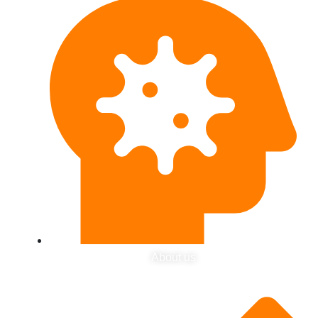
About us