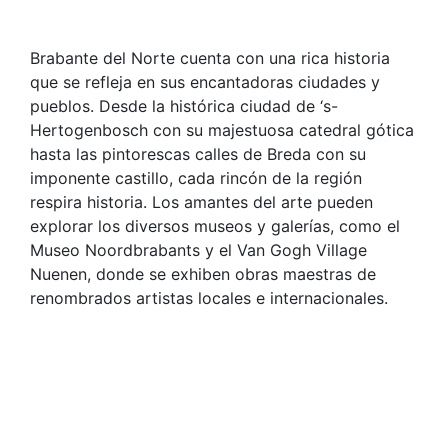
Brabante del Norte cuenta con una rica historia
que se refleja en sus encantadoras ciudades y
pueblos. Desde la histórica ciudad de ‘s-
Hertogenbosch con su majestuosa catedral gótica
hasta las pintorescas calles de Breda con su
imponente castillo, cada rincón de la región
respira historia. Los amantes del arte pueden
explorar los diversos museos y galerías, como el
Museo Noordbrabants y el Van Gogh Village
Nuenen, donde se exhiben obras maestras de
renombrados artistas locales e internacionales.