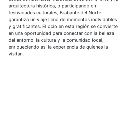
arquitectura histórica, o participando en
festividades culturales, Brabante del Norte
garantiza un viaje lleno de momentos inolvidables
y gratificantes. El ocio en esta región se convierte
en una oportunidad para conectar con la belleza
del entorno, la cultura y la comunidad local,
enriqueciendo así la experiencia de quienes la
visitan.