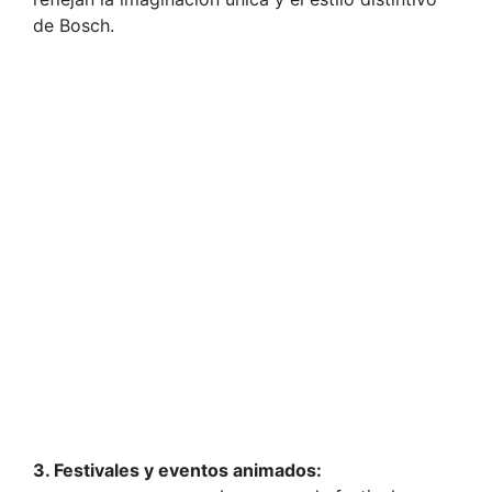
de Bosch.
3. Festivales y eventos animados: