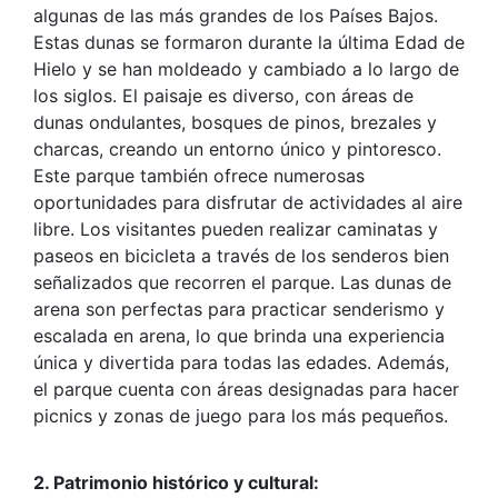
algunas de las más grandes de los Países Bajos.
Estas dunas se formaron durante la última Edad de
Hielo y se han moldeado y cambiado a lo largo de
los siglos. El paisaje es diverso, con áreas de
dunas ondulantes, bosques de pinos, brezales y
charcas, creando un entorno único y pintoresco.
Este parque también ofrece numerosas
oportunidades para disfrutar de actividades al aire
libre. Los visitantes pueden realizar caminatas y
paseos en bicicleta a través de los senderos bien
señalizados que recorren el parque. Las dunas de
arena son perfectas para practicar senderismo y
escalada en arena, lo que brinda una experiencia
única y divertida para todas las edades. Además,
el parque cuenta con áreas designadas para hacer
picnics y zonas de juego para los más pequeños.
2. Patrimonio histórico y cultural: