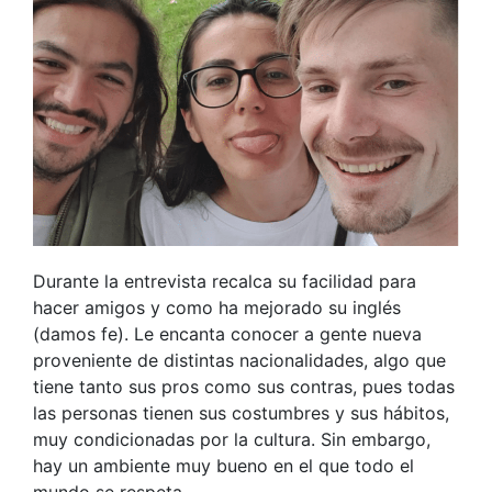
Durante la entrevista recalca su facilidad para
hacer amigos y como ha mejorado su inglés
(damos fe). Le encanta conocer a gente nueva
proveniente de distintas nacionalidades, algo que
tiene tanto sus pros como sus contras, pues todas
las personas tienen sus costumbres y sus hábitos,
muy condicionadas por la cultura. Sin embargo,
hay un ambiente muy bueno en el que todo el
mundo se respeta.