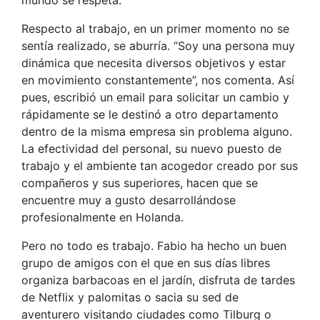
Respecto al trabajo, en un primer momento no se
sentía realizado, se aburría. “Soy una persona muy
dinámica que necesita diversos objetivos y estar
en movimiento constantemente”, nos comenta. Así
pues, escribió un email para solicitar un cambio y
rápidamente se le destinó a otro departamento
dentro de la misma empresa sin problema alguno.
La efectividad del personal, su nuevo puesto de
trabajo y el ambiente tan acogedor creado por sus
compañeros y sus superiores, hacen que se
encuentre muy a gusto desarrollándose
profesionalmente en Holanda.
Pero no todo es trabajo. Fabio ha hecho un buen
grupo de amigos con el que en sus días libres
organiza barbacoas en el jardín, disfruta de tardes
de Netflix y palomitas o sacia su sed de
aventurero visitando ciudades como Tilburg o