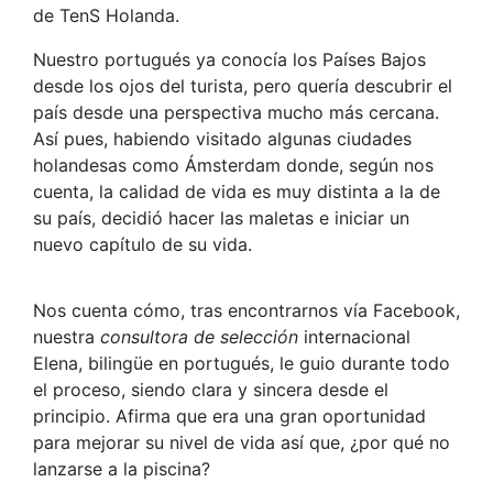
de TenS Holanda.
Nuestro portugués ya conocía los Países Bajos
desde los ojos del turista, pero quería descubrir el
país desde una perspectiva mucho más cercana.
Así pues, habiendo visitado algunas ciudades
holandesas como Ámsterdam donde, según nos
cuenta, la calidad de vida es muy distinta a la de
su país, decidió hacer las maletas e iniciar un
nuevo capítulo de su vida.
Nos cuenta cómo, tras encontrarnos vía Facebook,
nuestra
consultora de selección
internacional
Elena, bilingüe en portugués, le guio durante todo
el proceso, siendo clara y sincera desde el
principio. Afirma que era una gran oportunidad
para mejorar su nivel de vida así que, ¿por qué no
lanzarse a la piscina?