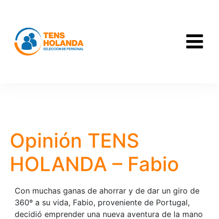
Opinión TENS
HOLANDA – Fabio
Con muchas ganas de ahorrar y de dar un giro de
360º a su vida, Fabio, proveniente de Portugal,
decidió emprender una nueva aventura de la mano