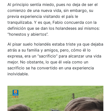
Al principio sentía miedo, pues no deja de ser el
comienzo de una nueva vida, sin embargo, su
previa experiencia visitando el país le
tranquilizaba. Y es que, Fabio concuerda con la
definición que se dan los holandeses así mismos:
“honestos y abiertos”.
Al pisar suelo holandés estaba triste ya que dejaba
atrás a su familia y amigos, pero, cómo él lo
expresa, era un “sacrificio” para alcanzar una vida
mejor. No obstante, lo que él veía como un
sacrificio se ha convertido en una experiencia
inolvidable.