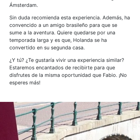
Ámsterdam.
Sin duda recomienda esta experiencia. Además, ha
convencido a un amigo brasileño para que se
sume a la aventura. Quiere quedarse por una
temporada larga y es que, Holanda se ha
convertido en su segunda casa.
¿Y tú? ¿Te gustaría vivir una experiencia similar?
Estaremos encantados de recibirte para que
disfrutes de la misma oportunidad que Fabio. ¡No
esperes más!