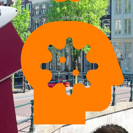
Job offers
About us