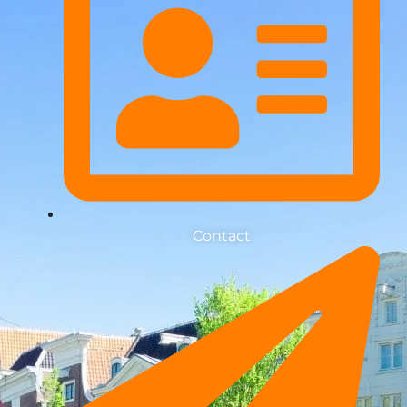
Contact